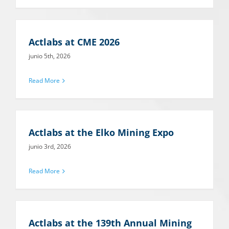
Actlabs at CME 2026
junio 5th, 2026
Read More
Actlabs at the Elko Mining Expo
junio 3rd, 2026
Read More
Actlabs at the 139th Annual Mining