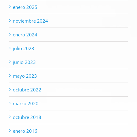
enero 2025
noviembre 2024
enero 2024
julio 2023
junio 2023
mayo 2023
octubre 2022
marzo 2020
octubre 2018
enero 2016