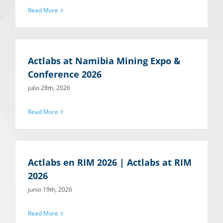
Read More
Actlabs at Namibia Mining Expo &
Conference 2026
julio 28th, 2026
Read More
Actlabs en RIM 2026 | Actlabs at RIM
2026
junio 19th, 2026
Read More