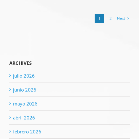
Next
1
2
ARCHIVES
julio 2026
junio 2026
mayo 2026
abril 2026
febrero 2026