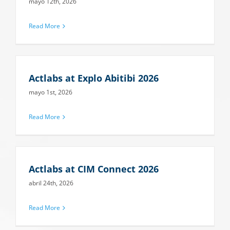
mayo 12th, 2026
Read More
Actlabs at Explo Abitibi 2026
mayo 1st, 2026
Read More
Actlabs at CIM Connect 2026
abril 24th, 2026
Read More