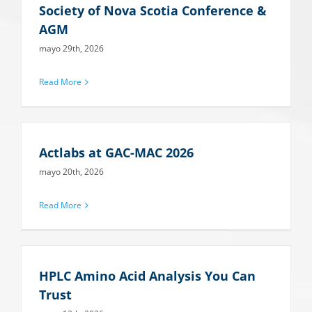
Society of Nova Scotia Conference &
AGM
mayo 29th, 2026
Read More
Actlabs at GAC-MAC 2026
mayo 20th, 2026
Read More
HPLC Amino Acid Analysis You Can
Trust