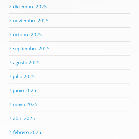
diciembre 2025
noviembre 2025
octubre 2025
septiembre 2025
agosto 2025
julio 2025
junio 2025
mayo 2025
abril 2025
febrero 2025